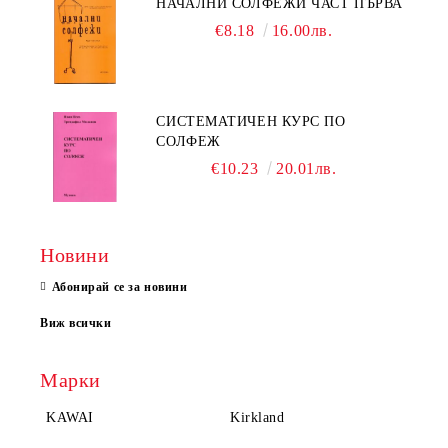
НАЧАЛНИ СОЛФЕЖИ ЧАСТ ПЪРВА
€8.18
16.00лв.
СИСТЕМАТИЧЕН КУРС ПО
СОЛФЕЖ
€10.23
20.01лв.
Новини
Абонирай се за новини
Виж всички
Марки
KAWAI
Kirkland