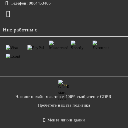
Телефон:
0884453466
Ние работим с
GDPR
Нашият онлайн магазин е 100% съобразен с GDPR.
Прочетете нашата политика
Моите лични данни