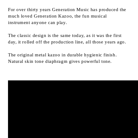
For over thirty years Generation Music has produced the
much loved Generation Kazoo, the fun musical
instrument anyone can play.
The classic design is the same today, as it was the first
day, it rolled off the production line, all those years ago.
The original metal kazoo in durable hygienic finish.
Natural skin tone diaphragm gives powerful tone.