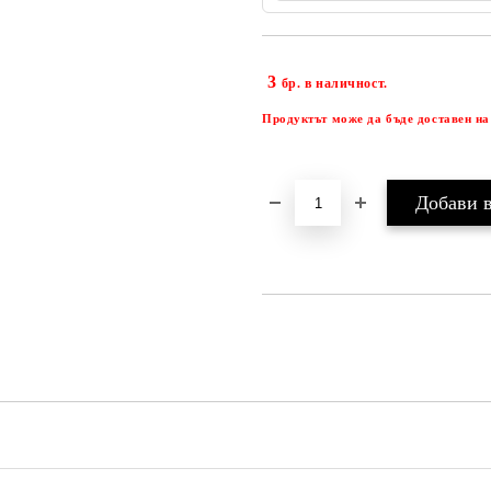
3
бр. в наличност.
Продуктът може да бъде доставен на