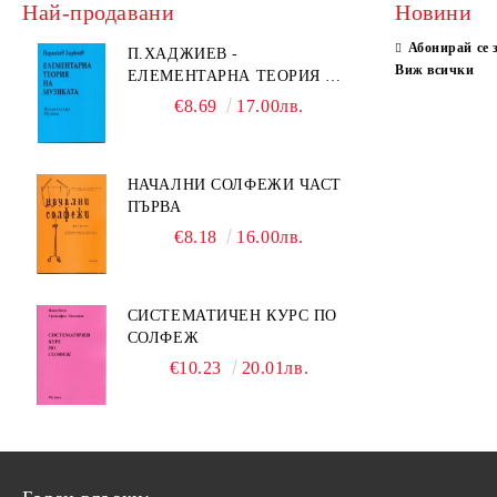
Най-продавани
Новини
Абонирай се 
П.ХАДЖИЕВ -
Виж всички
ЕЛЕМЕНТАРНА ТЕОРИЯ НА
МУЗИКАТА
€8.69
17.00лв.
НАЧАЛНИ СОЛФЕЖИ ЧАСТ
ПЪРВА
€8.18
16.00лв.
СИСТЕМАТИЧЕН КУРС ПО
СОЛФЕЖ
€10.23
20.01лв.