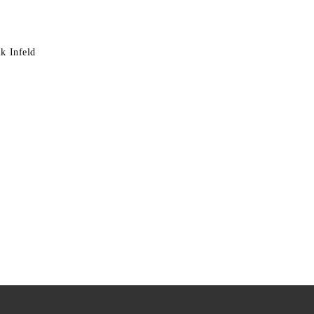
k Infeld