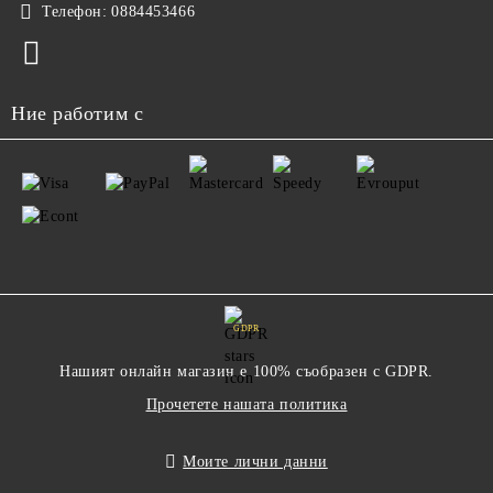
Телефон:
0884453466
Ние работим с
GDPR
Нашият онлайн магазин е 100% съобразен с GDPR.
Прочетете нашата политика
Моите лични данни