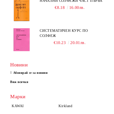
НАЧАЛНИ СОЛФЕЖИ ЧАСТ ПЪРВА
€8.18
16.00лв.
СИСТЕМАТИЧЕН КУРС ПО
СОЛФЕЖ
€10.23
20.01лв.
Новини
Абонирай се за новини
Виж всички
Марки
KAWAI
Kirkland