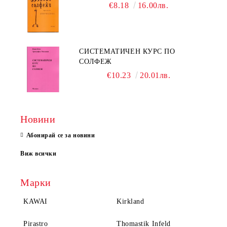
€8.18
16.00лв.
СИСТЕМАТИЧЕН КУРС ПО
СОЛФЕЖ
€10.23
20.01лв.
Новини
Абонирай се за новини
Виж всички
Марки
KAWAI
Kirkland
Pirastro
Thomastik Infeld