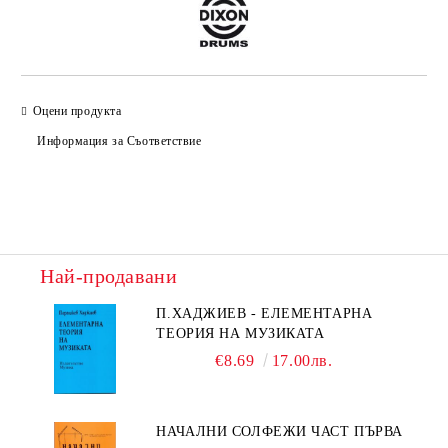
Оцени продукта
Информация за Съответствие
Най-продавани
П.ХАДЖИЕВ - ЕЛЕМЕНТАРНА
ТЕОРИЯ НА МУЗИКАТА
€8.69
17.00лв.
НАЧАЛНИ СОЛФЕЖИ ЧАСТ ПЪРВА