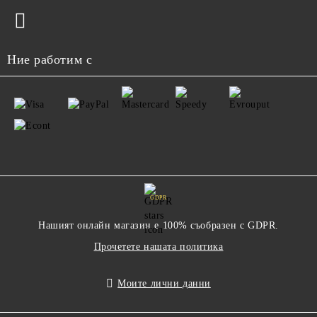
Ние работим с
GDPR
Нашият онлайн магазин е 100% съобразен с GDPR.
Прочетете нашата политика
Моите лични данни