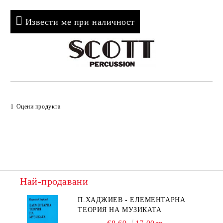
Извести ме при наличност
Оцени продукта
Най-продавани
П.ХАДЖИЕВ - ЕЛЕМЕНТАРНА
ТЕОРИЯ НА МУЗИКАТА