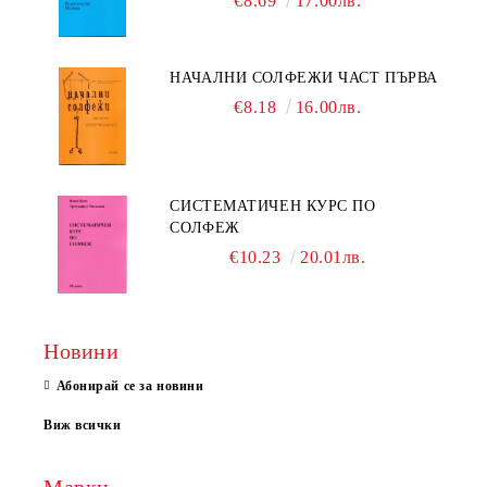
€8.69
17.00лв.
НАЧАЛНИ СОЛФЕЖИ ЧАСТ ПЪРВА
€8.18
16.00лв.
СИСТЕМАТИЧЕН КУРС ПО
СОЛФЕЖ
€10.23
20.01лв.
Новини
Абонирай се за новини
Виж всички