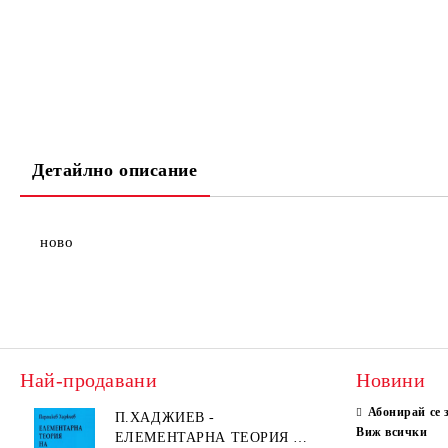
Детайлно описание
ново
Най-продавани
Новини
Абонирай се 
П.ХАДЖИЕВ -
Виж всички
ЕЛЕМЕНТАРНА ТЕОРИЯ НА