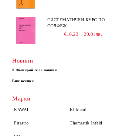
СИСТЕМАТИЧЕН КУРС ПО
СОЛФЕЖ
€10.23
20.01лв.
Новини
Абонирай се за новини
Виж всички
Марки
KAWAI
Kirkland
Pirastro
Thomastik Infeld