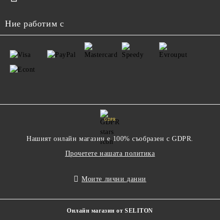
Ние работим с
GDPR
Нашият онлайн магазин е 100% съобразен с GDPR.
Прочетете нашата политика
Моите лични данни
Онлайн магазин от SELITON