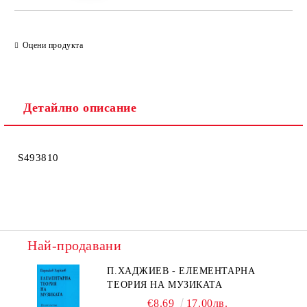
Оцени продукта
Детайлно описание
S493810
Най-продавани
П.ХАДЖИЕВ - ЕЛЕМЕНТАРНА
ТЕОРИЯ НА МУЗИКАТА
€8.69
17.00лв.