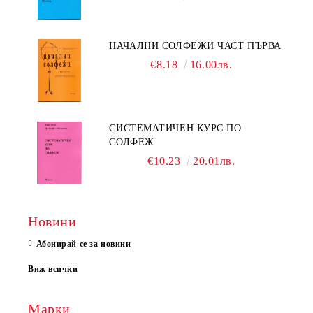
НАЧАЛНИ СОЛФЕЖИ ЧАСТ ПЪРВА
€8.18
16.00лв.
СИСТЕМАТИЧЕН КУРС ПО
СОЛФЕЖ
€10.23
20.01лв.
Новини
Абонирай се за новини
Виж всички
Марки