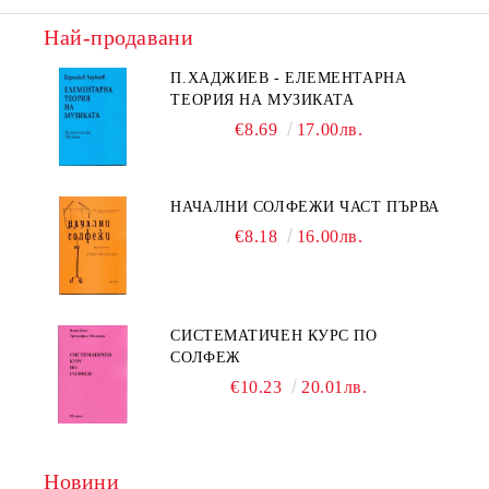
Най-продавани
П.ХАДЖИЕВ - ЕЛЕМЕНТАРНА
ТЕОРИЯ НА МУЗИКАТА
€8.69
17.00лв.
НАЧАЛНИ СОЛФЕЖИ ЧАСТ ПЪРВА
€8.18
16.00лв.
СИСТЕМАТИЧЕН КУРС ПО
СОЛФЕЖ
€10.23
20.01лв.
Новини