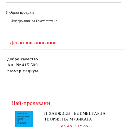
Оцени продукта
Информация за Съответствие
Детайлно описание
добро качество
Art. Nr.415.500
размер медиум
Най-продавани
П.ХАДЖИЕВ - ЕЛЕМЕНТАРНА
ТЕОРИЯ НА МУЗИКАТА
€8.69
17.00лв.