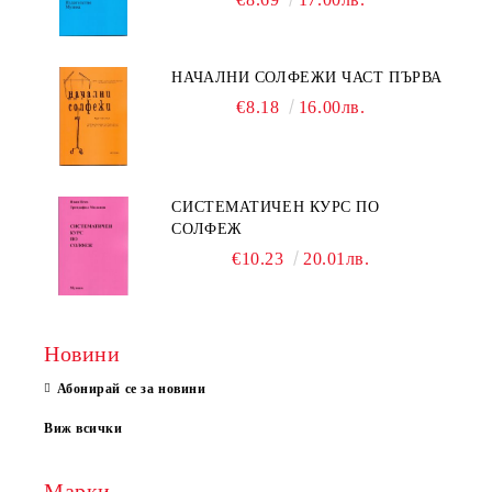
НАЧАЛНИ СОЛФЕЖИ ЧАСТ ПЪРВА
€8.18
16.00лв.
СИСТЕМАТИЧЕН КУРС ПО
СОЛФЕЖ
€10.23
20.01лв.
Новини
Абонирай се за новини
Виж всички
Марки