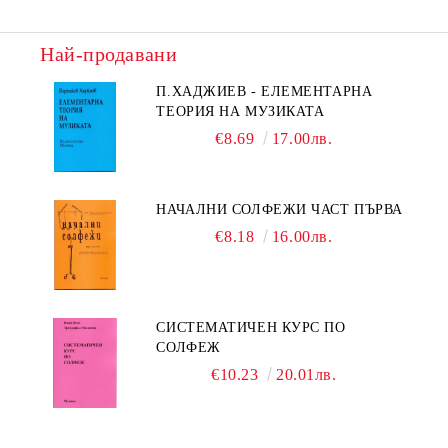
Най-продавани
П.ХАДЖИЕВ - ЕЛЕМЕНТАРНА
ТЕОРИЯ НА МУЗИКАТА
€8.69
17.00лв.
НАЧАЛНИ СОЛФЕЖИ ЧАСТ ПЪРВА
€8.18
16.00лв.
СИСТЕМАТИЧЕН КУРС ПО
СОЛФЕЖ
€10.23
20.01лв.