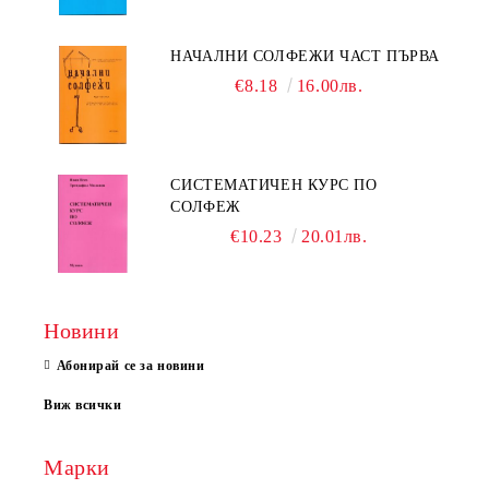
НАЧАЛНИ СОЛФЕЖИ ЧАСТ ПЪРВА
€8.18
16.00лв.
СИСТЕМАТИЧЕН КУРС ПО
СОЛФЕЖ
€10.23
20.01лв.
Новини
Абонирай се за новини
Виж всички
Марки