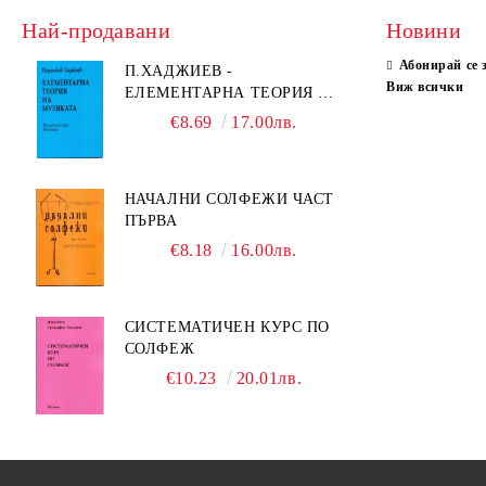
Най-продавани
Новини
Абонирай се 
П.ХАДЖИЕВ -
Виж всички
ЕЛЕМЕНТАРНА ТЕОРИЯ НА
МУЗИКАТА
€8.69
17.00лв.
НАЧАЛНИ СОЛФЕЖИ ЧАСТ
ПЪРВА
€8.18
16.00лв.
СИСТЕМАТИЧЕН КУРС ПО
СОЛФЕЖ
€10.23
20.01лв.