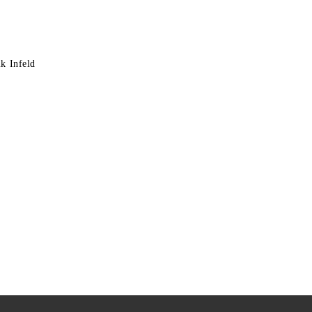
k Infeld