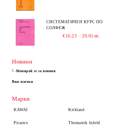
СИСТЕМАТИЧЕН КУРС ПО
СОЛФЕЖ
€10.23
20.01лв.
Новини
Абонирай се за новини
Виж всички
Марки
KAWAI
Kirkland
Pirastro
Thomastik Infeld