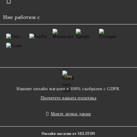
Ние работим с
GDPR
Нашият онлайн магазин е 100% съобразен с GDPR.
Прочетете нашата политика
Моите лични данни
Онлайн магазин от SELITON