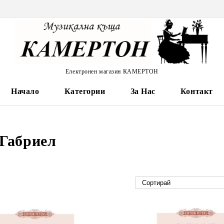
Електронен магазин КАМЕРТОН
Начало
Категории
За Нас
Контакт
 Габриел