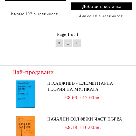
Имаме
197
в наличност
Имаме
18
в наличност
Page 1 of 1
«
»
1
Най-продавани
П.ХАДЖИЕВ - ЕЛЕМЕНТАРНА
ТЕОРИЯ НА МУЗИКАТА
€8.69
17.00лв.
НАЧАЛНИ СОЛФЕЖИ ЧАСТ ПЪРВА
€8.18
16.00лв.