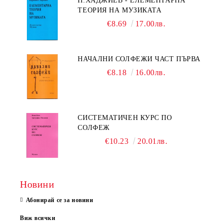
П.ХАДЖИЕВ - ЕЛЕМЕНТАРНА
ТЕОРИЯ НА МУЗИКАТА
€8.69
17.00лв.
НАЧАЛНИ СОЛФЕЖИ ЧАСТ ПЪРВА
€8.18
16.00лв.
СИСТЕМАТИЧЕН КУРС ПО
СОЛФЕЖ
€10.23
20.01лв.
Новини
Абонирай се за новини
Виж всички