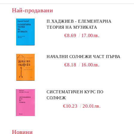
Най-продавани
П.ХАДЖИЕВ - ЕЛЕМЕНТАРНА
ТЕОРИЯ НА МУЗИКАТА
€8.69
17.00лв.
НАЧАЛНИ СОЛФЕЖИ ЧАСТ ПЪРВА
€8.18
16.00лв.
СИСТЕМАТИЧЕН КУРС ПО
СОЛФЕЖ
€10.23
20.01лв.
Новини