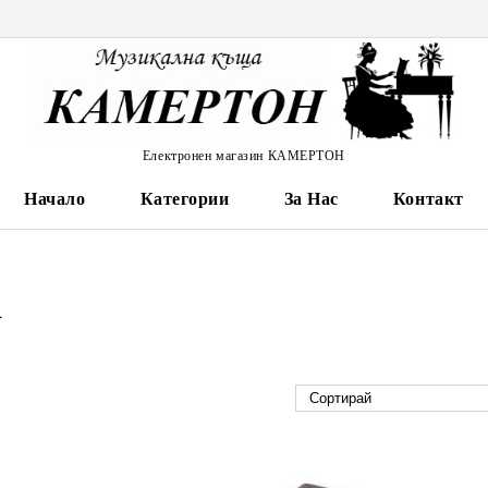
Електронен магазин КАМЕРТОН
Начало
Категории
За Нас
Контакт
A