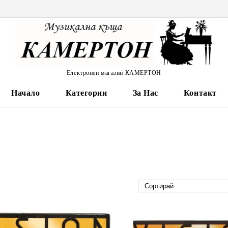
Електронен магазин КАМЕРТОН
Начало
Категории
За Нас
Контакт