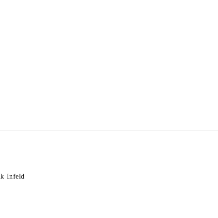
k Infeld