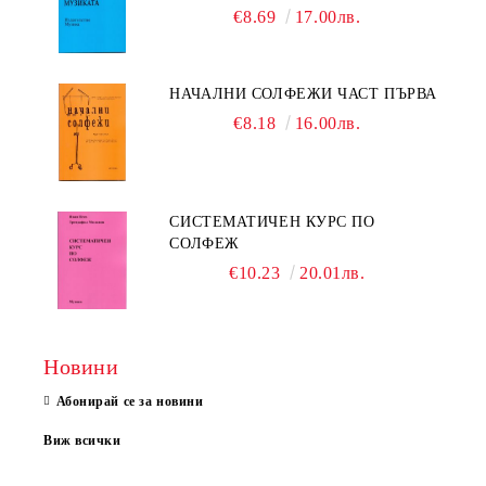
€8.69
17.00лв.
НАЧАЛНИ СОЛФЕЖИ ЧАСТ ПЪРВА
€8.18
16.00лв.
СИСТЕМАТИЧЕН КУРС ПО
СОЛФЕЖ
€10.23
20.01лв.
Новини
Абонирай се за новини
Виж всички