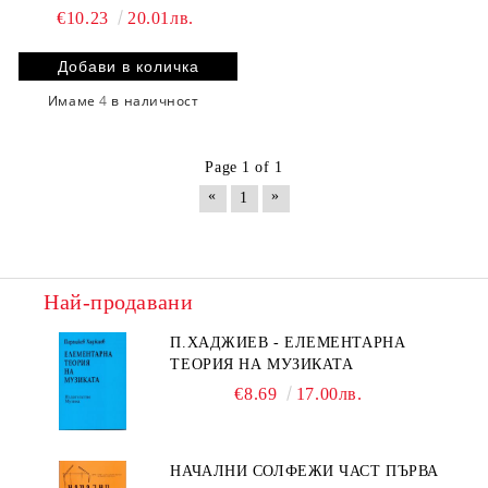
€10.23
20.01лв.
Имаме
4
в наличност
Page 1 of 1
«
»
1
Най-продавани
П.ХАДЖИЕВ - ЕЛЕМЕНТАРНА
ТЕОРИЯ НА МУЗИКАТА
€8.69
17.00лв.
НАЧАЛНИ СОЛФЕЖИ ЧАСТ ПЪРВА