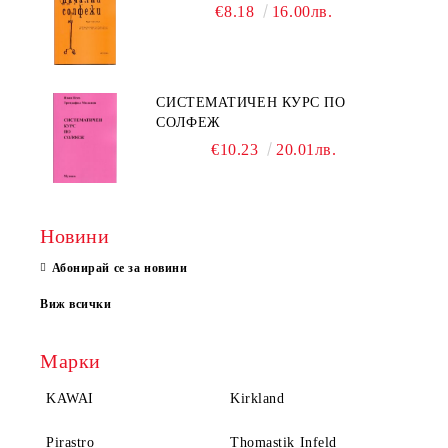
€8.18
16.00лв.
СИСТЕМАТИЧЕН КУРС ПО
СОЛФЕЖ
€10.23
20.01лв.
Новини
Абонирай се за новини
Виж всички
Марки
KAWAI
Kirkland
Pirastro
Thomastik Infeld