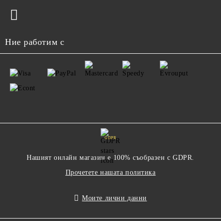
Ние работим с
GDPR
Нашият онлайн магазин е 100% съобразен с GDPR.
Прочетете нашата политика
Моите лични данни