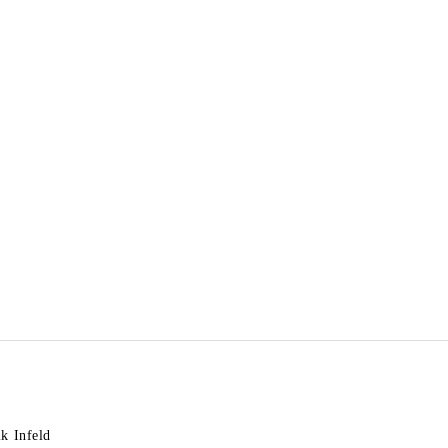
k Infeld