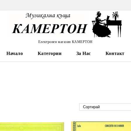
Електронен магазин КАМЕРТОН
Начало
Категории
За Нас
Контакт