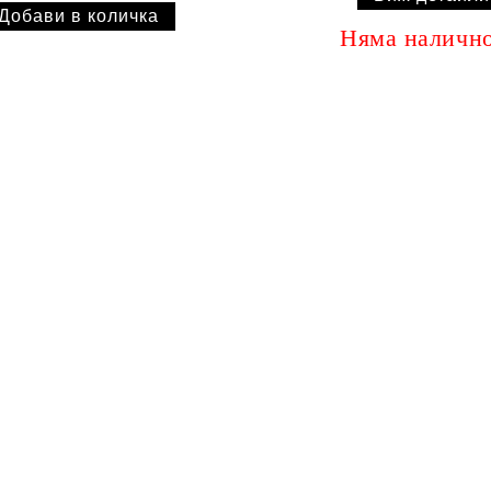
Няма наличн