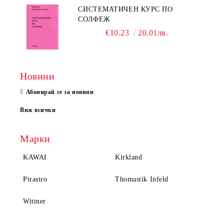
СИСТЕМАТИЧЕН КУРС ПО
СОЛФЕЖ
€10.23
20.01лв.
Новини
Абонирай се за новини
Виж всички
Марки
KAWAI
Kirkland
Pirastro
Thomastik Infeld
Wittner