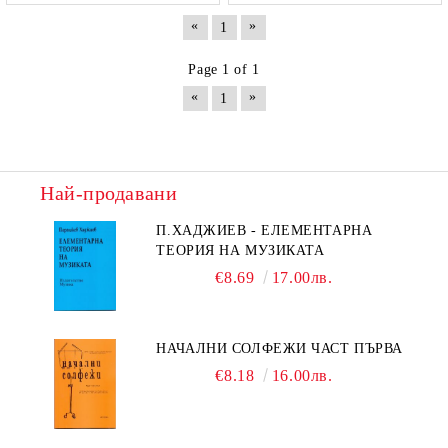
«
»
1
Page 1 of 1
«
»
1
Най-продавани
П.ХАДЖИЕВ - ЕЛЕМЕНТАРНА
ТЕОРИЯ НА МУЗИКАТА
€8.69
17.00лв.
НАЧАЛНИ СОЛФЕЖИ ЧАСТ ПЪРВА
€8.18
16.00лв.