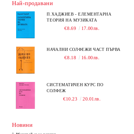
Най-продавани
П.ХАДЖИЕВ - ЕЛЕМЕНТАРНА
ТЕОРИЯ НА МУЗИКАТА
€8.69
17.00лв.
НАЧАЛНИ СОЛФЕЖИ ЧАСТ ПЪРВА
€8.18
16.00лв.
СИСТЕМАТИЧЕН КУРС ПО
СОЛФЕЖ
€10.23
20.01лв.
Новини