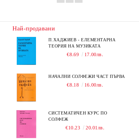
Най-продавани
П.ХАДЖИЕВ - ЕЛЕМЕНТАРНА
ТЕОРИЯ НА МУЗИКАТА
€8.69
17.00лв.
НАЧАЛНИ СОЛФЕЖИ ЧАСТ ПЪРВА
€8.18
16.00лв.
СИСТЕМАТИЧЕН КУРС ПО
СОЛФЕЖ
€10.23
20.01лв.