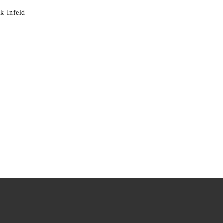
k Infeld