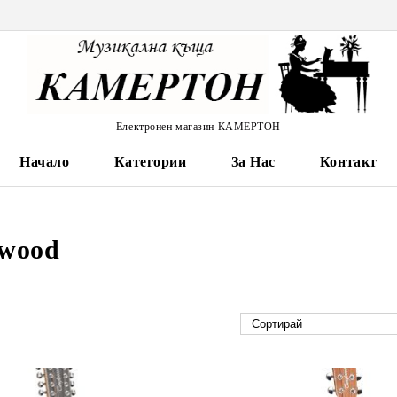
Електронен магазин КАМЕРТОН
Начало
Категории
За Нас
Контакт
ewood