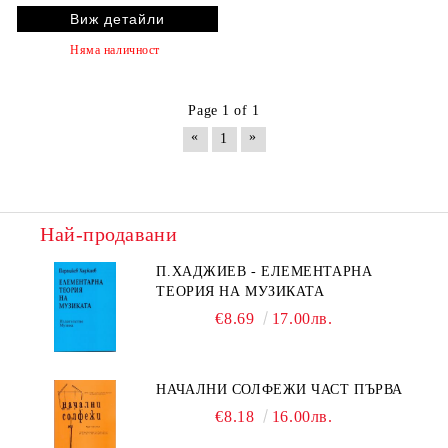
Виж детайли
Няма наличност
Page 1 of 1
«
»
1
Най-продавани
П.ХАДЖИЕВ - ЕЛЕМЕНТАРНА
ТЕОРИЯ НА МУЗИКАТА
€8.69
17.00лв.
НАЧАЛНИ СОЛФЕЖИ ЧАСТ ПЪРВА
€8.18
16.00лв.