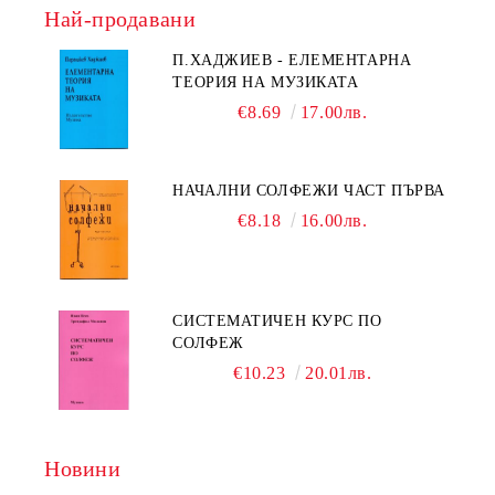
Най-продавани
П.ХАДЖИЕВ - ЕЛЕМЕНТАРНА
ТЕОРИЯ НА МУЗИКАТА
€8.69
17.00лв.
НАЧАЛНИ СОЛФЕЖИ ЧАСТ ПЪРВА
€8.18
16.00лв.
СИСТЕМАТИЧЕН КУРС ПО
СОЛФЕЖ
€10.23
20.01лв.
Новини