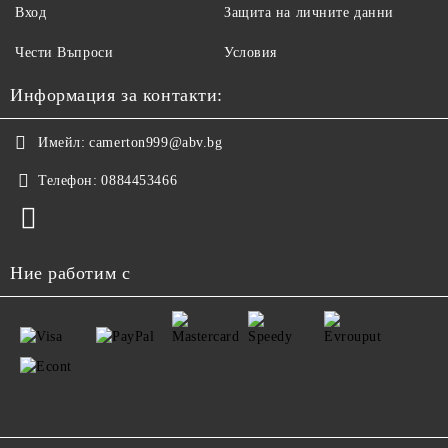
Вход
Защита на личните данни
Чести Въпроси
Условия
Информация за контакти:
Имейл:
camerton999@abv.bg
Телефон:
0884453466
Ние работим с