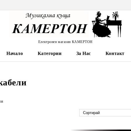
Електронен магазин КАМЕРТОН
Начало
Категории
За Нас
Контакт
кабели
ли