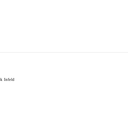
k Infeld