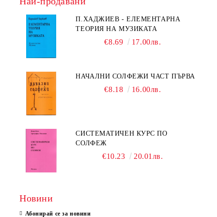
Най-продавани
П.ХАДЖИЕВ - ЕЛЕМЕНТАРНА
ТЕОРИЯ НА МУЗИКАТА
€8.69
17.00лв.
НАЧАЛНИ СОЛФЕЖИ ЧАСТ ПЪРВА
€8.18
16.00лв.
СИСТЕМАТИЧЕН КУРС ПО
СОЛФЕЖ
€10.23
20.01лв.
Новини
Абонирай се за новини