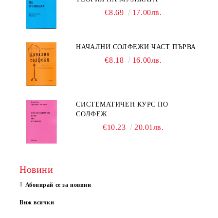
€8.69
17.00лв.
НАЧАЛНИ СОЛФЕЖИ ЧАСТ ПЪРВА
€8.18
16.00лв.
СИСТЕМАТИЧЕН КУРС ПО
СОЛФЕЖ
€10.23
20.01лв.
Новини
Абонирай се за новини
Виж всички