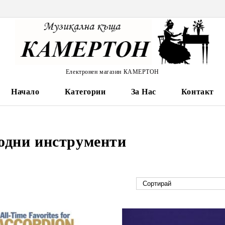
Електронен магазин КАМЕРТОН
Начало
Категории
За Нас
Контакт
родни инструменти