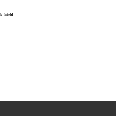
k Infeld