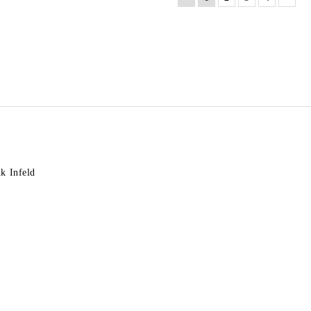
k Infeld