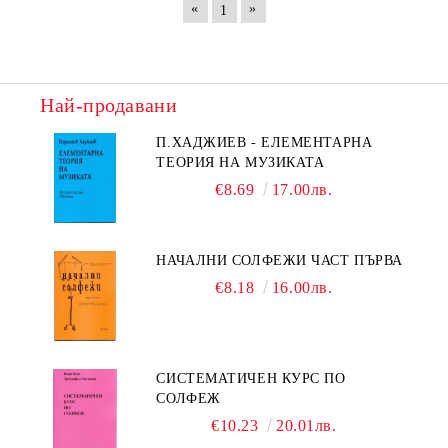
«
»
1
Най-продавани
П.ХАДЖИЕВ - ЕЛЕМЕНТАРНА
ТЕОРИЯ НА МУЗИКАТА
€8.69
17.00лв.
НАЧАЛНИ СОЛФЕЖИ ЧАСТ ПЪРВА
€8.18
16.00лв.
СИСТЕМАТИЧЕН КУРС ПО
СОЛФЕЖ
€10.23
20.01лв.