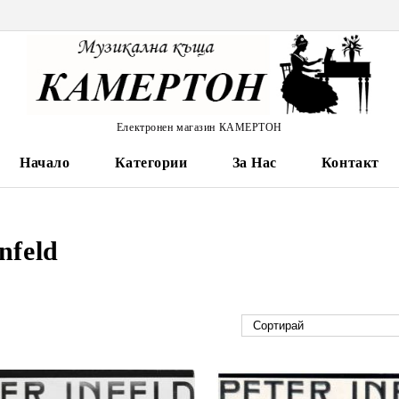
Електронен магазин КАМЕРТОН
Начало
Категории
За Нас
Контакт
Infeld