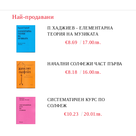
Най-продавани
П.ХАДЖИЕВ - ЕЛЕМЕНТАРНА
ТЕОРИЯ НА МУЗИКАТА
€8.69
17.00лв.
НАЧАЛНИ СОЛФЕЖИ ЧАСТ ПЪРВА
€8.18
16.00лв.
СИСТЕМАТИЧЕН КУРС ПО
СОЛФЕЖ
€10.23
20.01лв.