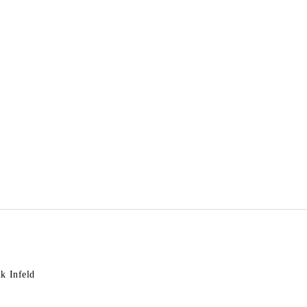
k Infeld