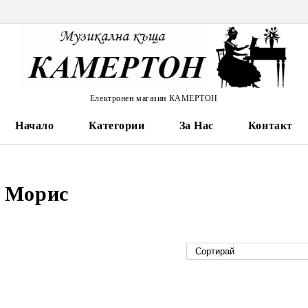
Електронен магазин КАМЕРТОН
Начало
Категории
За Нас
Контакт
, Морис