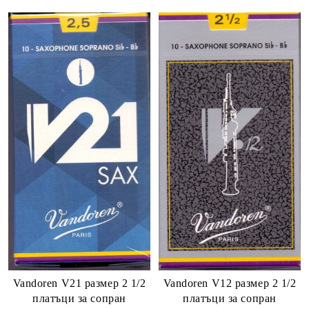
Vandoren V21 размер 2 1/2
Vandoren V12 размер 2 1/2
платъци за сопран
платъци за сопран