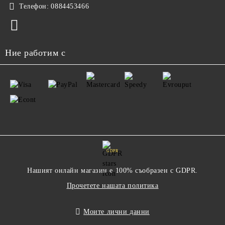
Телефон:
0884453466
Ние работим с
GDPR
Нашият онлайн магазин е 100% съобразен с GDPR.
Прочетете нашата политика
Моите лични данни