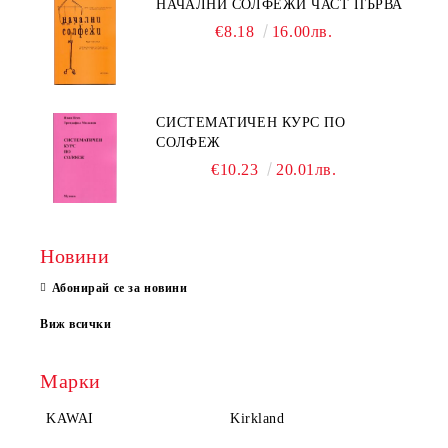
НАЧАЛНИ СОЛФЕЖИ ЧАСТ ПЪРВА
€8.18
16.00лв.
СИСТЕМАТИЧЕН КУРС ПО
СОЛФЕЖ
€10.23
20.01лв.
Новини
Абонирай се за новини
Виж всички
Марки
KAWAI
Kirkland