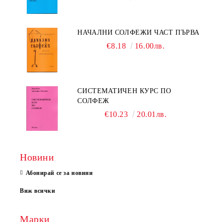
НАЧАЛНИ СОЛФЕЖИ ЧАСТ ПЪРВА
€8.18
16.00лв.
СИСТЕМАТИЧЕН КУРС ПО
СОЛФЕЖ
€10.23
20.01лв.
Новини
Абонирай се за новини
Виж всички
Марки