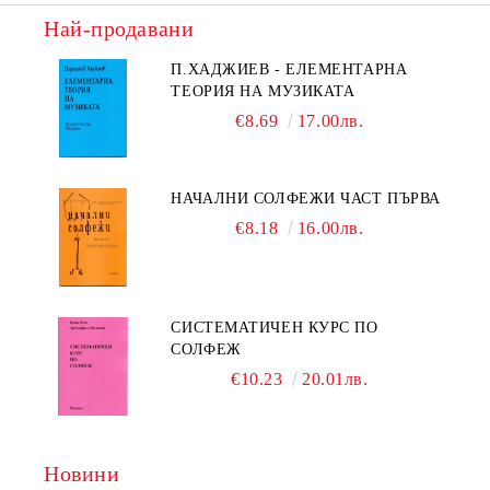
Най-продавани
П.ХАДЖИЕВ - ЕЛЕМЕНТАРНА
ТЕОРИЯ НА МУЗИКАТА
€8.69
17.00лв.
НАЧАЛНИ СОЛФЕЖИ ЧАСТ ПЪРВА
€8.18
16.00лв.
СИСТЕМАТИЧЕН КУРС ПО
СОЛФЕЖ
€10.23
20.01лв.
Новини