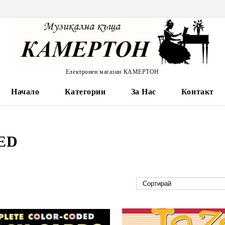
Електронен магазин КАМЕРТОН
Начало
Категории
За Нас
Контакт
ED