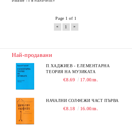
Имаме
18
в наличност
Page 1 of 1
«
»
1
Най-продавани
П.ХАДЖИЕВ - ЕЛЕМЕНТАРНА
ТЕОРИЯ НА МУЗИКАТА
€8.69
17.00лв.
НАЧАЛНИ СОЛФЕЖИ ЧАСТ ПЪРВА
€8.18
16.00лв.