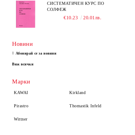
СИСТЕМАТИЧЕН КУРС ПО
СОЛФЕЖ
€10.23
20.01лв.
Новини
Абонирай се за новини
Виж всички
Марки
KAWAI
Kirkland
Pirastro
Thomastik Infeld
Wittner