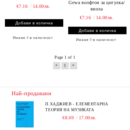
Gewa волфтон за цигулка/
€7.16
14.00лв.
виола
€7.16
14.00лв.
Имаме
4
в наличност
Имаме
9
в наличност
Page 1 of 1
«
»
1
Най-продавани
П.ХАДЖИЕВ - ЕЛЕМЕНТАРНА
ТЕОРИЯ НА МУЗИКАТА
€8.69
17.00лв.