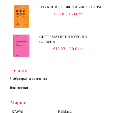
НАЧАЛНИ СОЛФЕЖИ ЧАСТ ПЪРВА
€8.18
16.00лв.
СИСТЕМАТИЧЕН КУРС ПО
СОЛФЕЖ
€10.23
20.01лв.
Новини
Абонирай се за новини
Виж всички
Марки
KAWAI
Kirkland