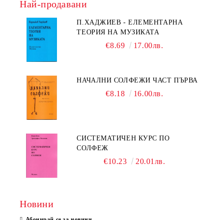
Най-продавани
П.ХАДЖИЕВ - ЕЛЕМЕНТАРНА
ТЕОРИЯ НА МУЗИКАТА
€8.69
17.00лв.
НАЧАЛНИ СОЛФЕЖИ ЧАСТ ПЪРВА
€8.18
16.00лв.
СИСТЕМАТИЧЕН КУРС ПО
СОЛФЕЖ
€10.23
20.01лв.
Новини
Абонирай се за новини