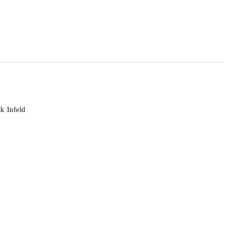
k Infeld