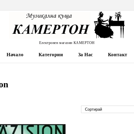
Електронен магазин КАМЕРТОН
Начало
Категории
За Нас
Контакт
ion