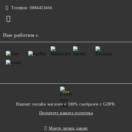
Телефон:
0884453466
Ние работим с
GDPR
Нашият онлайн магазин е 100% съобразен с GDPR.
Прочетете нашата политика
Моите лични данни