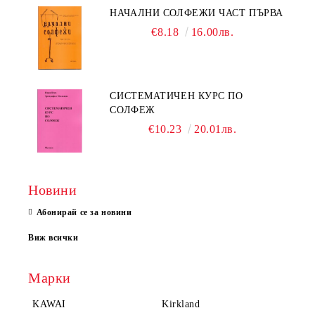
НАЧАЛНИ СОЛФЕЖИ ЧАСТ ПЪРВА
€8.18
16.00лв.
СИСТЕМАТИЧЕН КУРС ПО
СОЛФЕЖ
€10.23
20.01лв.
Новини
Абонирай се за новини
Виж всички
Марки
KAWAI
Kirkland