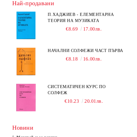
Най-продавани
П.ХАДЖИЕВ - ЕЛЕМЕНТАРНА
ТЕОРИЯ НА МУЗИКАТА
€8.69
17.00лв.
НАЧАЛНИ СОЛФЕЖИ ЧАСТ ПЪРВА
€8.18
16.00лв.
СИСТЕМАТИЧЕН КУРС ПО
СОЛФЕЖ
€10.23
20.01лв.
Новини