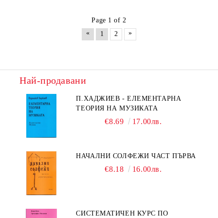
Page 1 of 2
«
»
1
2
Най-продавани
П.ХАДЖИЕВ - ЕЛЕМЕНТАРНА
ТЕОРИЯ НА МУЗИКАТА
€8.69
17.00лв.
НАЧАЛНИ СОЛФЕЖИ ЧАСТ ПЪРВА
€8.18
16.00лв.
СИСТЕМАТИЧЕН КУРС ПО