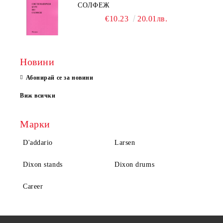
СОЛФЕЖ
€10.23
20.01лв.
Новини
Абонирай се за новини
Виж всички
Марки
D'addario
Larsen
Dixon stands
Dixon drums
Career